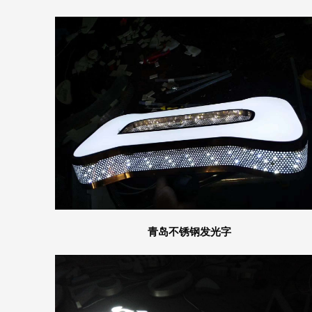
青岛不锈钢发光字