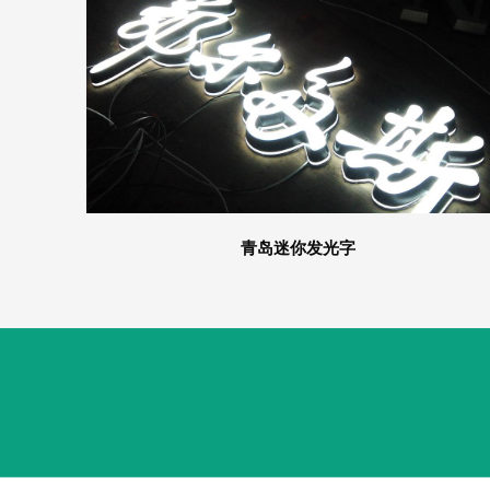
青岛迷你发光字