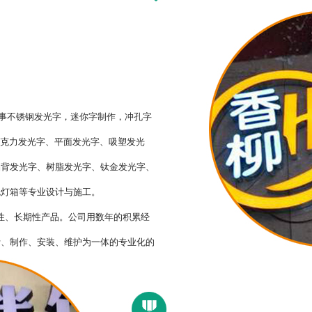
事不锈钢发光字，迷你字制作，冲孔字
亚克力发光字、平面发光字、吸塑发光
晶背发光字、树脂发光字、钛金发光字、
色灯箱等专业设计与施工。
性、长期性产品。公司用数年的积累经
计、制作、安装、维护为一体的专业化的