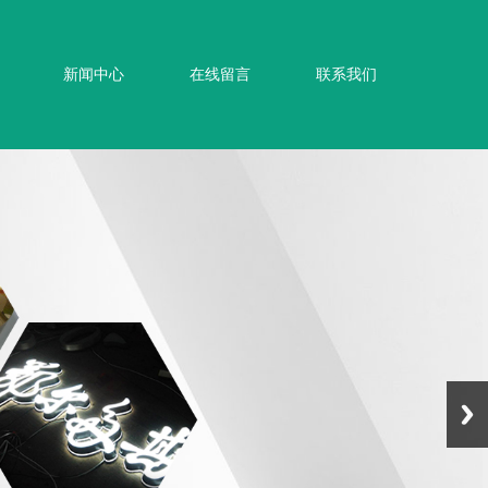
新闻中心
在线留言
联系我们