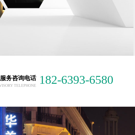
182-6393-6580
服务咨询电话
VISORY TELEPHONE