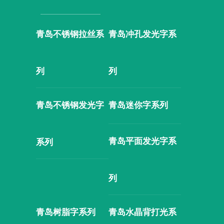
青岛不锈钢拉丝系
青岛冲孔发光字系
列
列
青岛不锈钢发光字
青岛迷你字系列
青岛平面发光字系
系列
列
青岛树脂字系列
青岛水晶背打光系