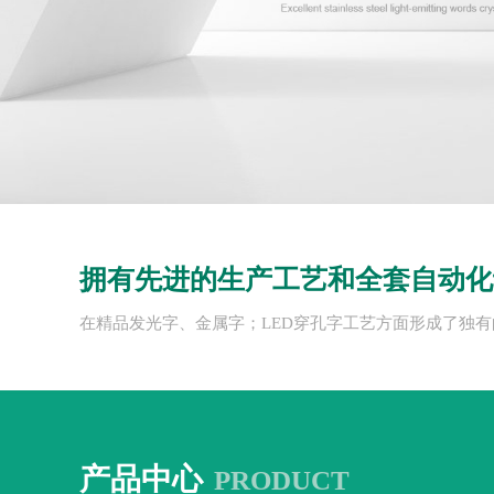
拥有先进的生产工艺和全套自动化
在精品发光字、金属字；LED穿孔字工艺方面形成了独
产品中心
PRODUCT