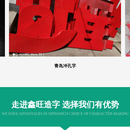
青岛冲孔字
走进鑫旺造字 选择我们有优势
WE HAVE ADVANTAGES IN XINWANG'S CHOICE OF CHARACTER-MAKING