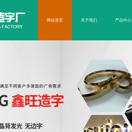
网站首页
关于我们
产品中心