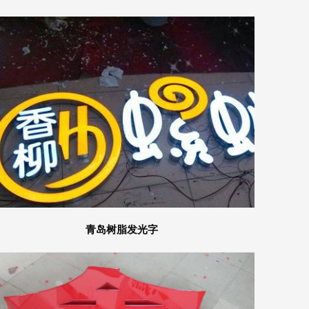
青岛树脂发光字