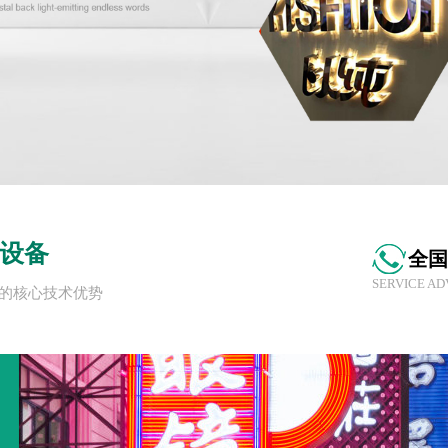
设备
全国
SERVICE AD
有的核心技术优势