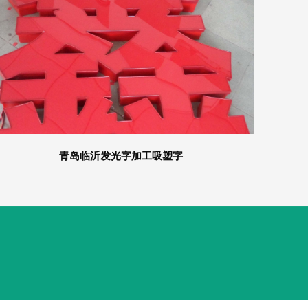
青岛临沂发光字加工吸塑字